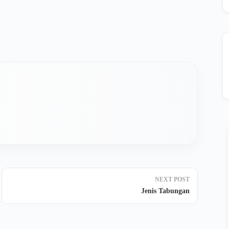
NEXT
POST
Jenis Tabungan