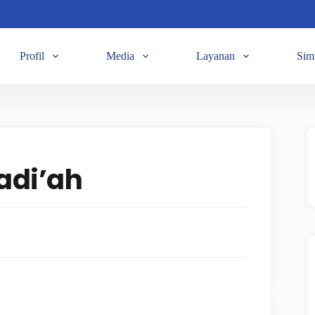
Profil
Media
Layanan
Sim
adi’ah