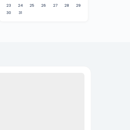
23
24
25
26
27
28
29
30
31