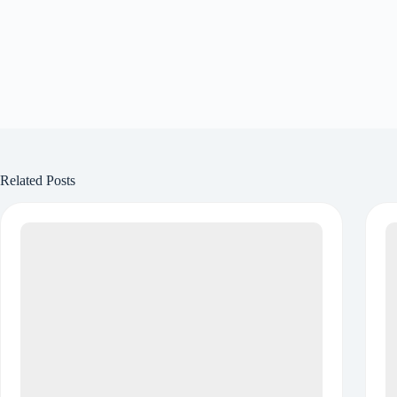
Related Posts