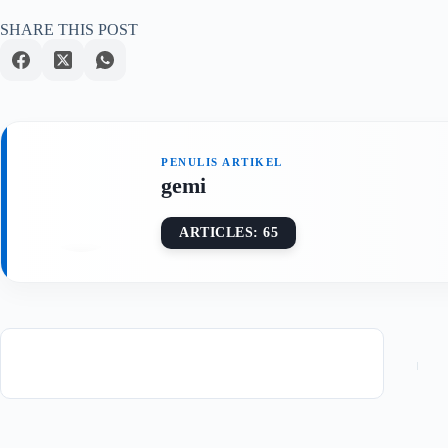
SHARE THIS POST
gemi
ARTICLES: 65