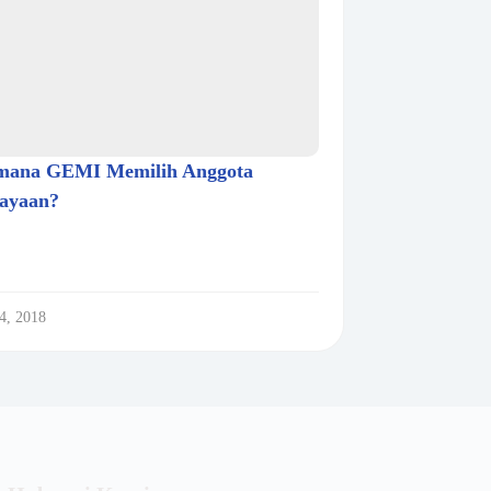
mana GEMI Memilih Anggota
ayaan?
4, 2018