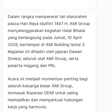
Dalam rangka mempererat tali silaturahmi
pasca Hari Raya Idulfitri 1447 H, AMI Group
menyelenggarakan kegiatan Halal Bihalal
yang berlangsung pada Jumat, 10 April
2026, bertempat di AMI Building lantai 3.
Kegiatan ini dihadiri oleh jajaran Dewan
Direksi, seluruh staf AMI Group, serta
peserta magang dan PKL.
Acara ini menjadi momentum penting bagi
seluruh keluarga besar AMI Group,
termasuk Koperasi GEMI untuk saling
memaafkan dan memperkuat hubungan
kerja yang harmonis.