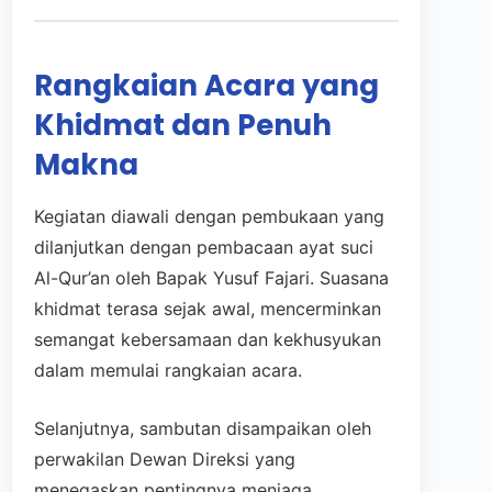
Rangkaian Acara yang
Khidmat dan Penuh
Makna
Kegiatan diawali dengan pembukaan yang
dilanjutkan dengan pembacaan ayat suci
Al-Qur’an oleh Bapak Yusuf Fajari. Suasana
khidmat terasa sejak awal, mencerminkan
semangat kebersamaan dan kekhusyukan
dalam memulai rangkaian acara.
Selanjutnya, sambutan disampaikan oleh
perwakilan Dewan Direksi yang
menegaskan pentingnya menjaga