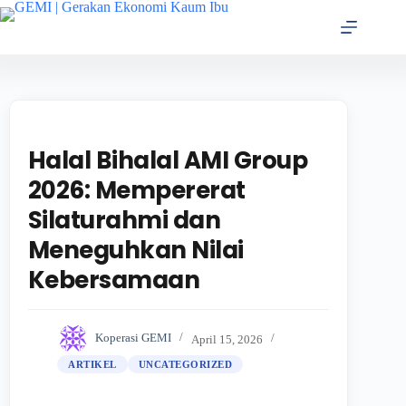
Halal Bihalal AMI Group
2026: Mempererat
Silaturahmi dan
Meneguhkan Nilai
Kebersamaan
Koperasi GEMI
April 15, 2026
ARTIKEL
UNCATEGORIZED