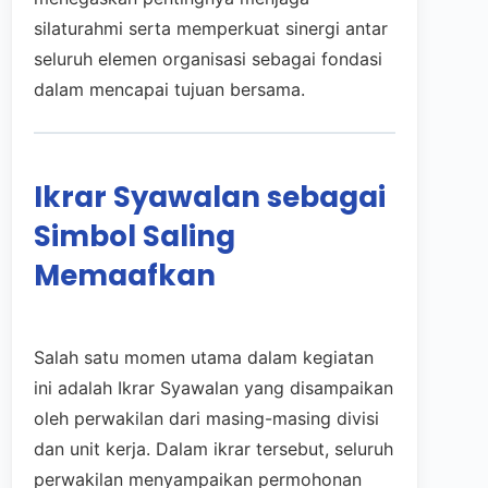
silaturahmi serta memperkuat sinergi antar
seluruh elemen organisasi sebagai fondasi
dalam mencapai tujuan bersama.
Ikrar Syawalan sebagai
Simbol Saling
Memaafkan
Salah satu momen utama dalam kegiatan
ini adalah Ikrar Syawalan yang disampaikan
oleh perwakilan dari masing-masing divisi
dan unit kerja. Dalam ikrar tersebut, seluruh
perwakilan menyampaikan permohonan