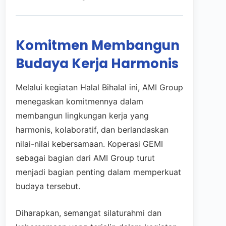
Komitmen Membangun
Budaya Kerja Harmonis
Melalui kegiatan Halal Bihalal ini, AMI Group
menegaskan komitmennya dalam
membangun lingkungan kerja yang
harmonis, kolaboratif, dan berlandaskan
nilai-nilai kebersamaan. Koperasi GEMI
sebagai bagian dari AMI Group turut
menjadi bagian penting dalam memperkuat
budaya tersebut.
Diharapkan, semangat silaturahmi dan