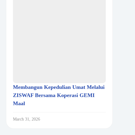
Membangun Kepedulian Umat Melalui
ZISWAF Bersama Koperasi GEMI
Maal
March 31, 2026