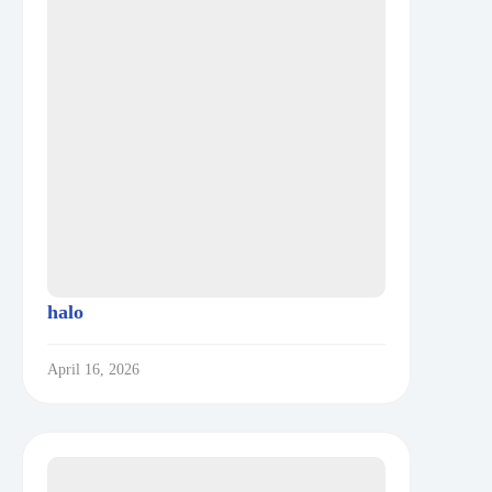
halo
April 16, 2026