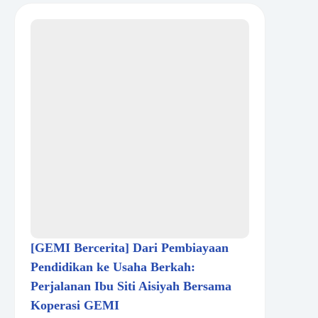
[GEMI Bercerita] Dari Pembiayaan
Pendidikan ke Usaha Berkah:
Perjalanan Ibu Siti Aisiyah Bersama
Koperasi GEMI