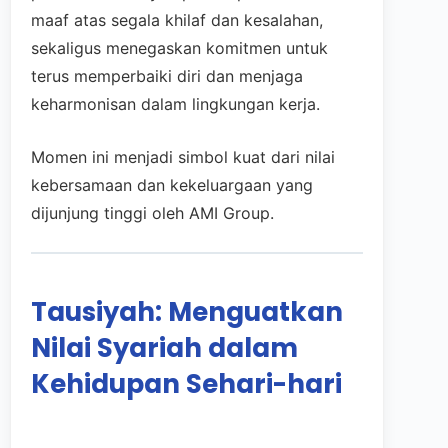
maaf atas segala khilaf dan kesalahan,
sekaligus menegaskan komitmen untuk
terus memperbaiki diri dan menjaga
keharmonisan dalam lingkungan kerja.
Momen ini menjadi simbol kuat dari nilai
kebersamaan dan kekeluargaan yang
dijunjung tinggi oleh AMI Group.
Tausiyah: Menguatkan
Nilai Syariah dalam
Kehidupan Sehari-hari