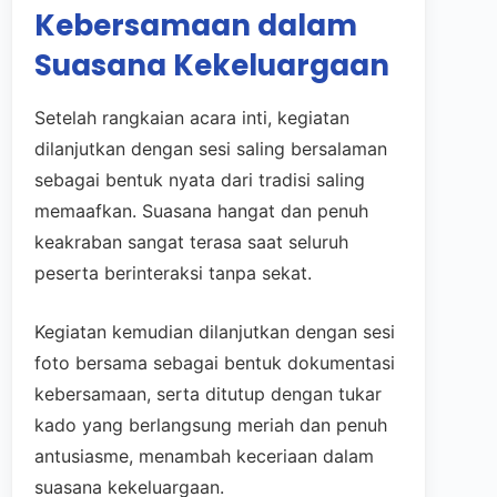
Kebersamaan dalam
Suasana Kekeluargaan
Setelah rangkaian acara inti, kegiatan
dilanjutkan dengan sesi saling bersalaman
sebagai bentuk nyata dari tradisi saling
memaafkan. Suasana hangat dan penuh
keakraban sangat terasa saat seluruh
peserta berinteraksi tanpa sekat.
Kegiatan kemudian dilanjutkan dengan sesi
foto bersama sebagai bentuk dokumentasi
kebersamaan, serta ditutup dengan tukar
kado yang berlangsung meriah dan penuh
antusiasme, menambah keceriaan dalam
suasana kekeluargaan.