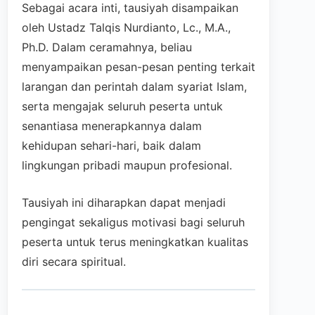
Sebagai acara inti, tausiyah disampaikan
oleh Ustadz Talqis Nurdianto, Lc., M.A.,
Ph.D. Dalam ceramahnya, beliau
menyampaikan pesan-pesan penting terkait
larangan dan perintah dalam syariat Islam,
serta mengajak seluruh peserta untuk
senantiasa menerapkannya dalam
kehidupan sehari-hari, baik dalam
lingkungan pribadi maupun profesional.
Tausiyah ini diharapkan dapat menjadi
pengingat sekaligus motivasi bagi seluruh
peserta untuk terus meningkatkan kualitas
diri secara spiritual.