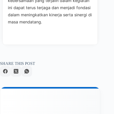
kebersamaan yang terjalin dalam kegiatan
ini dapat terus terjaga dan menjadi fondasi
dalam meningkatkan kinerja serta sinergi di
masa mendatang.
SHARE THIS POST