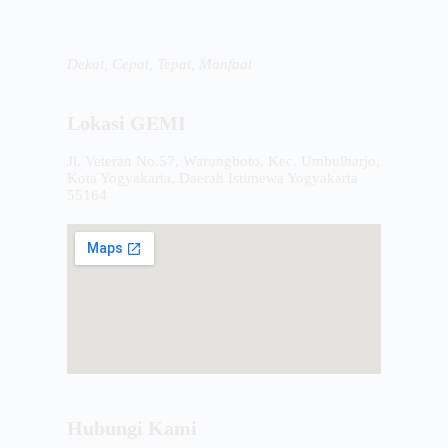
Dekat, Cepat, Tepat, Manfaat
Lokasi GEMI
Jl. Veteran No.57, Warungboto, Kec. Umbulharjo,
Kota Yogyakarta, Daerah Istimewa Yogyakarta
55164
Hubungi Kami