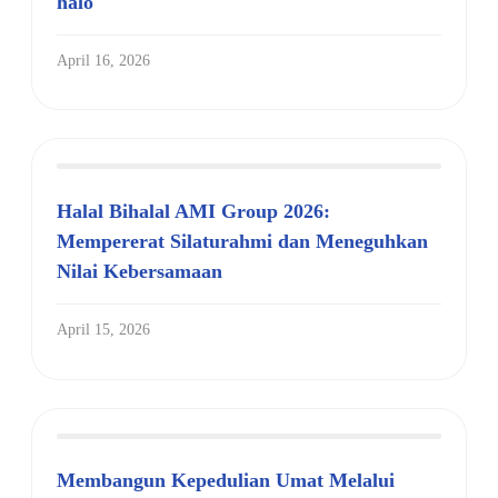
halo
April 16, 2026
Halal Bihalal AMI Group 2026:
Mempererat Silaturahmi dan Meneguhkan
Nilai Kebersamaan
April 15, 2026
Membangun Kepedulian Umat Melalui