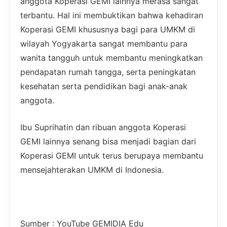
anggota Koperasi GEMI lainnya merasa sangat
terbantu. Hal ini membuktikan bahwa kehadiran
Koperasi GEMI khususnya bagi para UMKM di
wilayah Yogyakarta sangat membantu para
wanita tangguh untuk membantu meningkatkan
pendapatan rumah tangga, serta peningkatan
kesehatan serta pendidikan bagi anak-anak
anggota.
Ibu Suprihatin dan ribuan anggota Koperasi
GEMI lainnya senang bisa menjadi bagian dari
Koperasi GEMI untuk terus berupaya membantu
mensejahterakan UMKM di Indonesia.
Sumber : YouTube GEMIDIA Edu