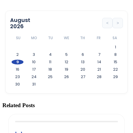
August
<
>
2026
SU
MO
TU
WE
TH
FR
SA
1
2
3
4
5
6
7
8
9
10
11
12
13
14
15
16
17
18
19
20
21
22
23
24
25
26
27
28
29
30
31
Related Posts