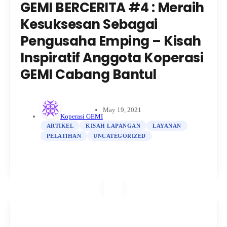
GEMI BERCERITA #4 : Meraih
Kesuksesan Sebagai
Pengusaha Emping – Kisah
Inspiratif Anggota Koperasi
GEMI Cabang Bantul
May 19, 2021
Koperasi GEMI
ARTIKEL
KISAH LAPANGAN
LAYANAN
PELATIHAN
UNCATEGORIZED