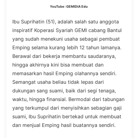
YouTube : GEMIDIA Edu
Ibu Suprihatin (51), adalah salah satu anggota
inspiratif Koperasi Syariah GEMI cabang Bantul
yang sudah menekuni usaha sebagai pembuat
Emping selama kurang lebih 12 tahun lamanya.
Berawal dari bekerja membantu saudaranya,
hingga akhirnya kini bisa membuat dan
memasarkan hasil Emping olahannya sendiri.
Semangat usaha beliau tidak lepas dari
dukungan sang suami, baik dari segi tenaga,
waktu, hingga finansial. Bermodal dari tabungan
yang terkumpul dari menyisihkan sebagian gaji
suami, Ibu Suprihatin bertekad untuk membuat
dan menjual Emping hasil buatannya sendiri.