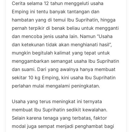
Cerita selama 12 tahun menggeluti usaha
Emping ini tentu banyak tantangan dan
hambatan yang di temui Ibu Suprihatin, hingga
pernah terpikir di benak beliau untuk mengganti
dan mencoba jenis usaha lain. Namun “Usaha
dan ketekunan tidak akan menghianati hasil”,
mungkin begitulah kalimat yang tepat untuk
menggambarkan semangat usaha Ibu Suprihatin
dan suami. Dari yang awalnya hanya membuat
sekitar 10 kg Emping, kini usaha Ibu Suprihatin
perlahan mulai mengalami peningkatan.
Usaha yang terus meningkat ini ternyata
membuat Ibu Suprihatin sedikit kewalahan.
Selain karena tenaga yang terbatas, faktor
modal juga sempat menjadi penghambat bagi