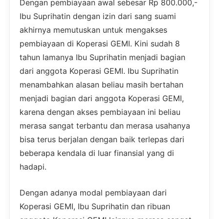
Dengan pembiayaan awal sebesar Rp 800.000,-
Ibu Suprihatin dengan izin dari sang suami
akhirnya memutuskan untuk mengakses
pembiayaan di Koperasi GEMI. Kini sudah 8
tahun lamanya Ibu Suprihatin menjadi bagian
dari anggota Koperasi GEMI. Ibu Suprihatin
menambahkan alasan beliau masih bertahan
menjadi bagian dari anggota Koperasi GEMI,
karena dengan akses pembiayaan ini beliau
merasa sangat terbantu dan merasa usahanya
bisa terus berjalan dengan baik terlepas dari
beberapa kendala di luar finansial yang di
hadapi.
Dengan adanya modal pembiayaan dari
Koperasi GEMI, Ibu Suprihatin dan ribuan