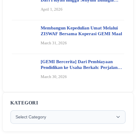
Anak Yatim
April 1, 2026
Membangun Kepedulian Umat Melalui
ZISWAF Bersama Koperasi GEMI Maal
March 31, 2026
[GEMI Bercerita] Dari Pembiayaan
Pendidikan ke Usaha Berkah: Perjalanan
Ibu Siti Aisiyah Bersama Koperasi GEMI
March 30, 2026
KATEGORI