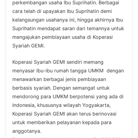
perkembangan usaha Ibu Suprihatin. Berbagai
cara telah di upayakan Ibu Suprihatin demi
kelangsungan usahanya ini, hingga akhirnya Ibu
Suprihatin mendapat saran dari temannya untuk
mengajukan pembiayaan usaha di Koperasi
Syariah GEMI.
Koperasi Syariah GEMI sendiri memang
menyasar Ibu-ibu rumah tangga UMKM dengan
menawarkan berbagai jenis pembiayaan
berbasis syariah. Dengan semangat untuk
mendorong para UMKM berpotensi yang ada di
Indonesia, khususnya wilayah Yogyakarta,
Koperasi Syariah GEMI akan terus berinovasi
untuk memberikan pelayanan kepada para
anggotanya.