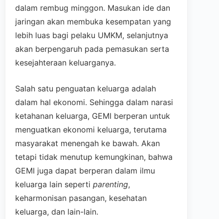
dalam rembug minggon. Masukan ide dan
jaringan akan membuka kesempatan yang
lebih luas bagi pelaku UMKM, selanjutnya
akan berpengaruh pada pemasukan serta
kesejahteraan keluarganya.
Salah satu penguatan keluarga adalah
dalam hal ekonomi. Sehingga dalam narasi
ketahanan keluarga, GEMI berperan untuk
menguatkan ekonomi keluarga, terutama
masyarakat menengah ke bawah. Akan
tetapi tidak menutup kemungkinan, bahwa
GEMI juga dapat berperan dalam ilmu
keluarga lain seperti
parenting
,
keharmonisan pasangan, kesehatan
keluarga, dan lain-lain.