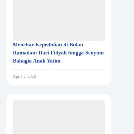
Menebar Kepedulian di Bulan
Ramadan: Dari Fidyah hingga Senyum
Bahagia Anak Yatim
April 1, 2026