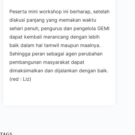
Peserta mini workshop ini berharap, setelah
diskusi panjang yang memakan waktu
sehari penuh, pengurus dan pengelola GEMI
dapat kembali merancang dengan lebih
baik dalam hal tamwil maupun maalnya.
Sehingga peran sebagai agen perubahan
pembangunan masyarakat dapat
dimaksimalkan dan dijalankan dengan baik.
(red : Liz)
TAGS