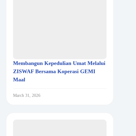
Membangun Kepedulian Umat Melalui
ZISWAF Bersama Koperasi GEMI
Maal
March 31, 2026