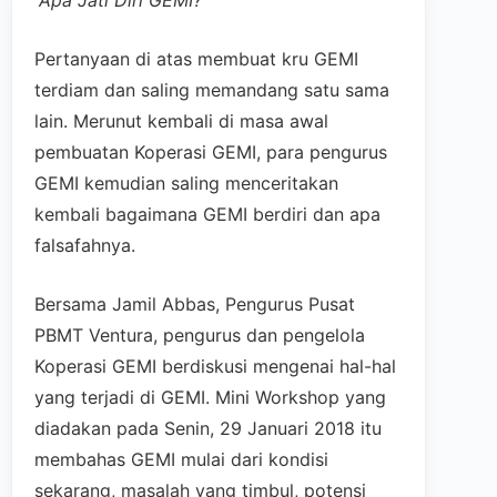
“Apa Jati Diri GEMI?”
Pertanyaan di atas membuat kru GEMI
terdiam dan saling memandang satu sama
lain. Merunut kembali di masa awal
pembuatan Koperasi GEMI, para pengurus
GEMI kemudian saling menceritakan
kembali bagaimana GEMI berdiri dan apa
falsafahnya.
Bersama Jamil Abbas, Pengurus Pusat
PBMT Ventura, pengurus dan pengelola
Koperasi GEMI berdiskusi mengenai hal-hal
yang terjadi di GEMI. Mini Workshop yang
diadakan pada Senin, 29 Januari 2018 itu
membahas GEMI mulai dari kondisi
sekarang, masalah yang timbul, potensi