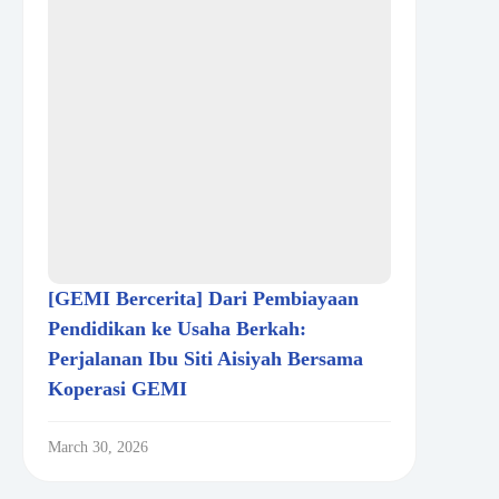
[GEMI Bercerita] Dari Pembiayaan
Pendidikan ke Usaha Berkah:
Perjalanan Ibu Siti Aisiyah Bersama
Koperasi GEMI
March 30, 2026