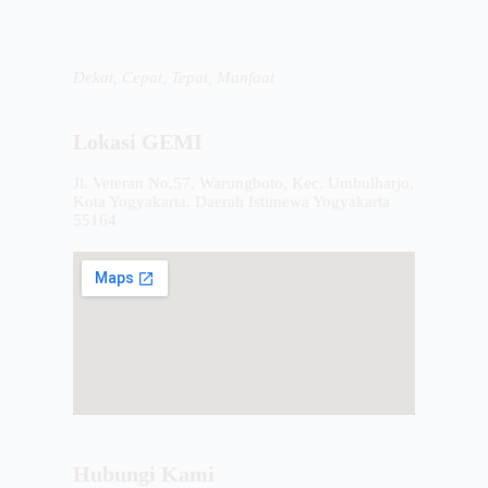
Dekat, Cepat, Tepat, Manfaat
Lokasi GEMI
Jl. Veteran No.57, Warungboto, Kec. Umbulharjo,
Kota Yogyakarta, Daerah Istimewa Yogyakarta
55164
Hubungi Kami