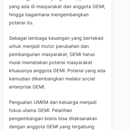
yang ada di masyarakat dan anggota GEMI,
hingga bagaimana mengembangkan
potensi itu.
Sebagai lembaga keuangan yang bertekad
untuk menjadi motor perubahan dan
pembangunan masyarakat, GEMI harus
mulai memetakan potensi masyarakat
khususnya anggota GEMI. Potensi yang ada
kemudian dikembangkan melalui social
enterprise GEMI.
Penguatan UMKM dan keluarga menjadi
fokus utama GEMI. Pelatihan
pengembangan bisnis bisa dilaksanakan
dengan anggota GEMI yang tergabung