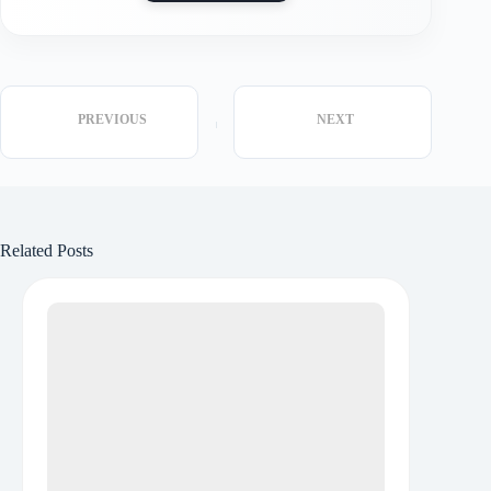
PREVIOUS
NEXT
Related Posts