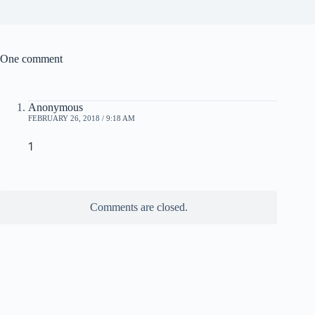
One comment
Anonymous
FEBRUARY 26, 2018 / 9:18 AM
1
Comments are closed.