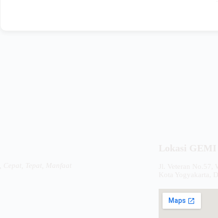
Lokasi GEMI
, Cepat, Tepat, Manfaat
Jl. Veteran No.57,
Kota Yogyakarta, 