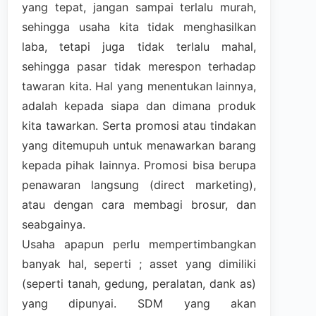
yang tepat, jangan sampai terlalu murah,
sehingga usaha kita tidak menghasilkan
laba, tetapi juga tidak terlalu mahal,
sehingga pasar tidak merespon terhadap
tawaran kita. Hal yang menentukan lainnya,
adalah kepada siapa dan dimana produk
kita tawarkan. Serta promosi atau tindakan
yang ditemupuh untuk menawarkan barang
kepada pihak lainnya. Promosi bisa berupa
penawaran langsung (direct marketing),
atau dengan cara membagi brosur, dan
seabgainya.
Usaha apapun perlu mempertimbangkan
banyak hal, seperti ; asset yang dimiliki
(seperti tanah, gedung, peralatan, dank as)
yang dipunyai. SDM yang akan