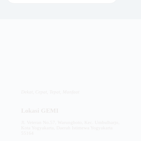
Dekat, Cepat, Tepat, Manfaat
Lokasi GEMI
Jl. Veteran No.57, Warungboto, Kec. Umbulharjo,
Kota Yogyakarta, Daerah Istimewa Yogyakarta
55164