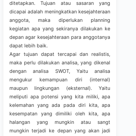
ditetapkan. Tujuan atau sasaran yang
dicapai adalah meningkatkan kesejahteraan
anggota, maka diperlukan planning
kegiatan apa yang sekiranya dilakukan ke
depan agar kesejahteraan para anggotanya
dapat lebih baik.
Agar tujuan dapat tercapai dan realistis,
maka perlu dilakukan analisa, yang dikenal
dengan analisa SWOT, Yaitu analisa
mengukur kemampuan diri (internal)
maupun lingkungan (eksternal). Yaitu
meliputi apa potensi yang kita miliki, apa
kelemahan yang ada pada diri kita, apa
kesempatan yang dimiliki oleh kita, apa
halangan yang mungkin atau sangt
mungkin terjadi ke depan yang akan jadi