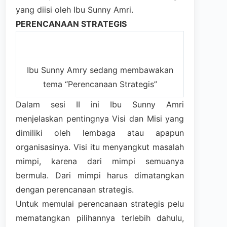
yang diisi oleh Ibu Sunny Amri.
PERENCANAAN STRATEGIS
Ibu Sunny Amry sedang membawakan
tema “Perencanaan Strategis”
Dalam sesi II ini Ibu Sunny Amri
menjelaskan pentingnya Visi dan Misi yang
dimiliki oleh lembaga atau apapun
organisasinya. Visi itu menyangkut masalah
mimpi, karena dari mimpi semuanya
bermula. Dari mimpi harus dimatangkan
dengan perencanaan strategis.
Untuk memulai perencanaan strategis pelu
mematangkan pilihannya terlebih dahulu,