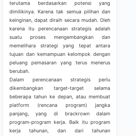
terutama berdasarkan potensi yang
dimilikinya. Karena tak semua pilihan dan
keinginan, dapat diraih secara mudah. Oleh
karena itu perencanaan strategis adalah
suatu proses mengembangkan dan
memelihara strategi yang tepat antara
tujuan dan kemampuan kelompok dengan
peluang pemasaran yang terus menerus
berubah.
Dalam perencanaan strategis perlu
dikembangkan target-target selama
beberapa tahun ke depan, atau membuat
platform (rencana program) jangka
panjang, yang di brackrown dalam
program-program kerja. Baik itu program
kerja tahunan, dan dari tahunan