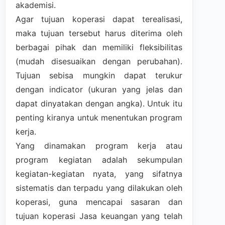
akademisi.
Agar tujuan koperasi dapat terealisasi,
maka tujuan tersebut harus diterima oleh
berbagai pihak dan memiliki fleksibilitas
(mudah disesuaikan dengan perubahan).
Tujuan sebisa mungkin dapat terukur
dengan indicator (ukuran yang jelas dan
dapat dinyatakan dengan angka). Untuk itu
penting kiranya untuk menentukan program
kerja.
Yang dinamakan program kerja atau
program kegiatan adalah sekumpulan
kegiatan-kegiatan nyata, yang sifatnya
sistematis dan terpadu yang dilakukan oleh
koperasi, guna mencapai sasaran dan
tujuan koperasi Jasa keuangan yang telah