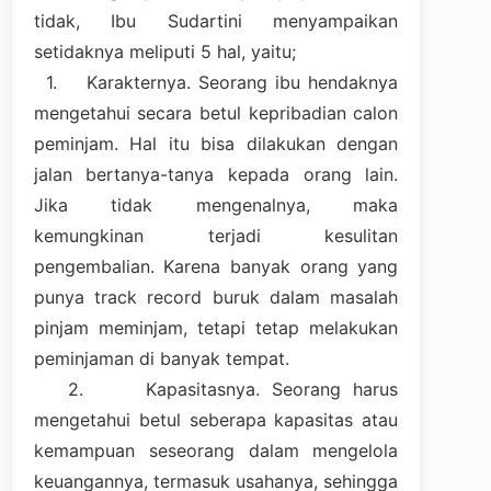
tidak, Ibu Sudartini menyampaikan
setidaknya meliputi 5 hal, yaitu;
1.
Karakternya. Seorang ibu hendaknya
mengetahui secara betul kepribadian calon
peminjam. Hal itu bisa dilakukan dengan
jalan bertanya-tanya kepada orang lain.
Jika tidak mengenalnya, maka
kemungkinan terjadi kesulitan
pengembalian. Karena banyak orang yang
punya track record buruk dalam masalah
pinjam meminjam, tetapi tetap melakukan
peminjaman di banyak tempat.
2.
Kapasitasnya. Seorang harus
mengetahui betul seberapa kapasitas atau
kemampuan seseorang dalam mengelola
keuangannya, termasuk usahanya, sehingga