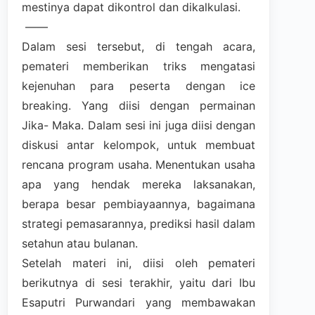
mestinya dapat dikontrol dan dikalkulasi.
——
Dalam sesi tersebut, di tengah acara,
pemateri memberikan triks mengatasi
kejenuhan para peserta dengan ice
breaking. Yang diisi dengan permainan
Jika- Maka. Dalam sesi ini juga diisi dengan
diskusi antar kelompok, untuk membuat
rencana program usaha. Menentukan usaha
apa yang hendak mereka laksanakan,
berapa besar pembiayaannya, bagaimana
strategi pemasarannya, prediksi hasil dalam
setahun atau bulanan.
Setelah materi ini, diisi oleh pemateri
berikutnya di sesi terakhir, yaitu dari Ibu
Esaputri Purwandari yang membawakan