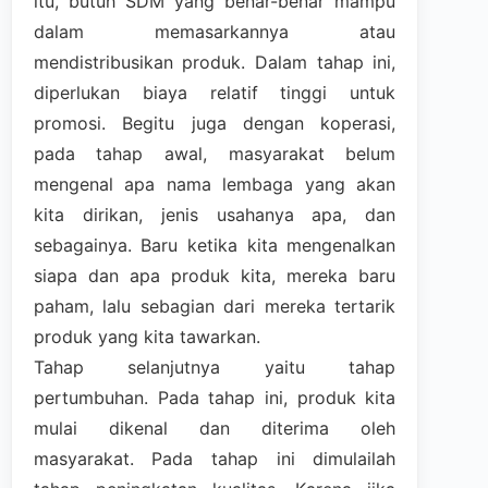
itu, butuh SDM yang benar-benar mampu
dalam memasarkannya atau
mendistribusikan produk. Dalam tahap ini,
diperlukan biaya relatif tinggi untuk
promosi. Begitu juga dengan koperasi,
pada tahap awal, masyarakat belum
mengenal apa nama lembaga yang akan
kita dirikan, jenis usahanya apa, dan
sebagainya. Baru ketika kita mengenalkan
siapa dan apa produk kita, mereka baru
paham, lalu sebagian dari mereka tertarik
produk yang kita tawarkan.
Tahap selanjutnya yaitu tahap
pertumbuhan. Pada tahap ini, produk kita
mulai dikenal dan diterima oleh
masyarakat. Pada tahap ini dimulailah