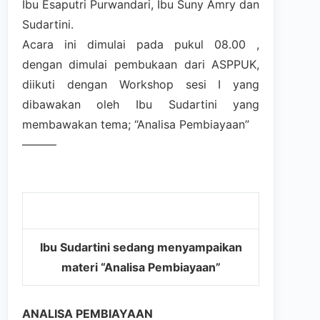
Ibu Esaputri Purwandari, Ibu Suny Amry dan
Sudartini.
Acara ini dimulai pada pukul 08.00 ,
dengan dimulai pembukaan dari ASPPUK,
diikuti dengan Workshop sesi I yang
dibawakan oleh Ibu Sudartini yang
membawakan tema; “Analisa Pembiayaan”
———
Ibu Sudartini sedang menyampaikan
materi “Analisa Pembiayaan”
ANALISA PEMBIAYAAN