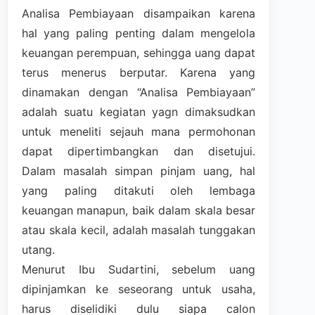
Analisa Pembiayaan disampaikan karena
hal yang paling penting dalam mengelola
keuangan perempuan, sehingga uang dapat
terus menerus berputar. Karena yang
dinamakan dengan “Analisa Pembiayaan”
adalah suatu kegiatan yagn dimaksudkan
untuk meneliti sejauh mana permohonan
dapat dipertimbangkan dan disetujui.
Dalam masalah simpan pinjam uang, hal
yang paling ditakuti oleh lembaga
keuangan manapun, baik dalam skala besar
atau skala kecil, adalah masalah tunggakan
utang.
Menurut Ibu Sudartini, sebelum uang
dipinjamkan ke seseorang untuk usaha,
harus diselidiki dulu siapa calon