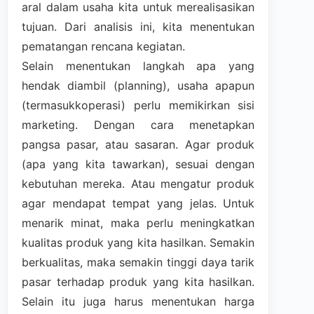
aral dalam usaha kita untuk merealisasikan
tujuan. Dari analisis ini, kita menentukan
pematangan rencana kegiatan.
Selain menentukan langkah apa yang
hendak diambil (planning), usaha apapun
(termasukkoperasi) perlu memikirkan sisi
marketing. Dengan cara menetapkan
pangsa pasar, atau sasaran. Agar produk
(apa yang kita tawarkan), sesuai dengan
kebutuhan mereka. Atau mengatur produk
agar mendapat tempat yang jelas. Untuk
menarik minat, maka perlu meningkatkan
kualitas produk yang kita hasilkan. Semakin
berkualitas, maka semakin tinggi daya tarik
pasar terhadap produk yang kita hasilkan.
Selain itu juga harus menentukan harga