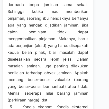
daripada tanpa jaminan sama sekali.
Sehingga ketika mau memberikan
pinjaman, seorang ibu hendaknya bertanya
apa yang hendak dijadikan jaminan, jika
calon peminjam tidak dapat
mengembalikan pinjaman. Makanya, harus
ada perjanjian (akad) yang harus disepakati
kedua belah pihak, biar masalah dapat
diselesaikan secara lebih jelas. Dalam
masalah jaminan, juga penting dilakukan
penilaian terhadap obyek jaminan. Apakah
memang bener-bener valuable (barang
yang benar-benar bermanfaat) atau tidak.
Menilai seberapa nilai barang jaminan
(perkiraan harga), dst.
5.
Kondisi ekonomi. Kondisi eksternal