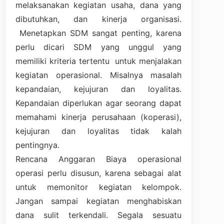
melaksanakan kegiatan usaha, dana yang
dibutuhkan, dan kinerja organisasi.
Menetapkan SDM sangat penting, karena
perlu dicari SDM yang unggul yang
memiliki kriteria tertentu
untuk menjalakan
kegiatan operasional. Misalnya masalah
kepandaian, kejujuran dan loyalitas.
Kepandaian diperlukan agar seorang dapat
memahami kinerja perusahaan (koperasi),
kejujuran dan loyalitas tidak kalah
pentingnya.
Rencana Anggaran Biaya operasional
operasi perlu disusun, karena sebagai alat
untuk memonitor kegiatan kelompok.
Jangan sampai kegiatan menghabiskan
dana sulit terkendali. Segala sesuatu