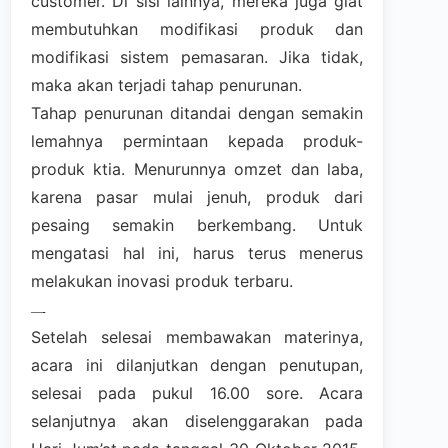
customer. Di sisi lainnya, mereka juga giat
membutuhkan modifikasi produk dan
modifikasi sistem pemasaran. Jika tidak,
maka akan terjadi tahap penurunan.
Tahap penurunan ditandai dengan semakin
lemahnya permintaan kepada produk-
produk ktia. Menurunnya omzet dan laba,
karena pasar mulai jenuh, produk dari
pesaing semakin berkembang. Untuk
mengatasi hal ini, harus terus menerus
melakukan inovasi produk terbaru.
—-
Setelah selesai membawakan materinya,
acara ini dilanjutkan dengan penutupan,
selesai pada pukul 16.00 sore. Acara
selanjutnya akan diselenggarakan pada