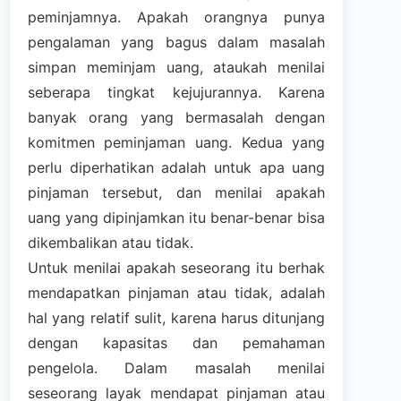
peminjamnya. Apakah orangnya punya
pengalaman yang bagus dalam masalah
simpan meminjam uang, ataukah menilai
seberapa tingkat kejujurannya. Karena
banyak orang yang bermasalah dengan
komitmen peminjaman uang. Kedua yang
perlu diperhatikan adalah untuk apa uang
pinjaman tersebut, dan menilai apakah
uang yang dipinjamkan itu benar-benar bisa
dikembalikan atau tidak.
Untuk menilai apakah seseorang itu berhak
mendapatkan pinjaman atau tidak, adalah
hal yang relatif sulit, karena harus ditunjang
dengan kapasitas dan pemahaman
pengelola. Dalam masalah menilai
seseorang layak mendapat pinjaman atau