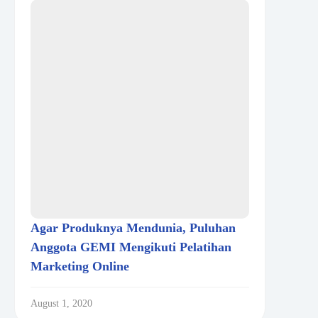
Agar Produknya Mendunia, Puluhan
Anggota GEMI Mengikuti Pelatihan
Marketing Online
August 1, 2020