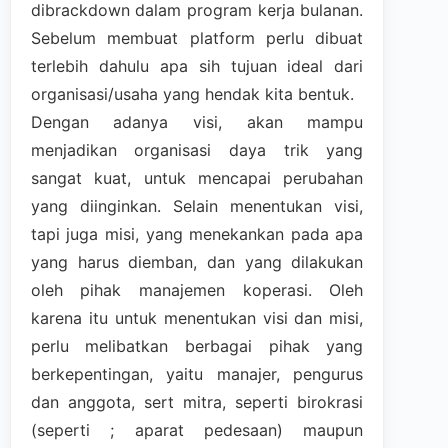
dibrackdown dalam program kerja bulanan.
Sebelum membuat platform perlu dibuat
terlebih dahulu apa sih tujuan ideal dari
organisasi/usaha yang hendak kita bentuk.
Dengan adanya visi, akan mampu
menjadikan organisasi daya trik yang
sangat kuat, untuk mencapai perubahan
yang diinginkan. Selain menentukan visi,
tapi juga misi, yang menekankan pada apa
yang harus diemban, dan yang dilakukan
oleh pihak manajemen koperasi. Oleh
karena itu untuk menentukan visi dan misi,
perlu melibatkan berbagai pihak yang
berkepentingan, yaitu manajer, pengurus
dan anggota, sert mitra, seperti birokrasi
(seperti ; aparat pedesaan) maupun