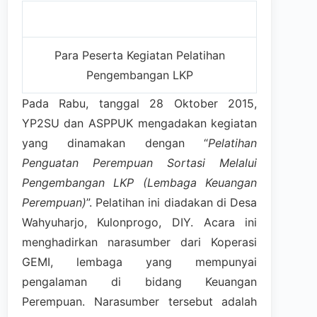
Para Peserta Kegiatan Pelatihan
Pengembangan LKP
Pada Rabu, tanggal 28 Oktober 2015,
YP2SU dan ASPPUK mengadakan kegiatan
yang dinamakan dengan “
Pelatihan
Penguatan Perempuan Sortasi Melalui
Pengembangan LKP (Lembaga Keuangan
Perempuan)
”. Pelatihan ini diadakan di Desa
Wahyuharjo, Kulonprogo, DIY. Acara ini
menghadirkan narasumber dari Koperasi
GEMI, lembaga yang mempunyai
pengalaman di bidang Keuangan
Perempuan. Narasumber tersebut adalah