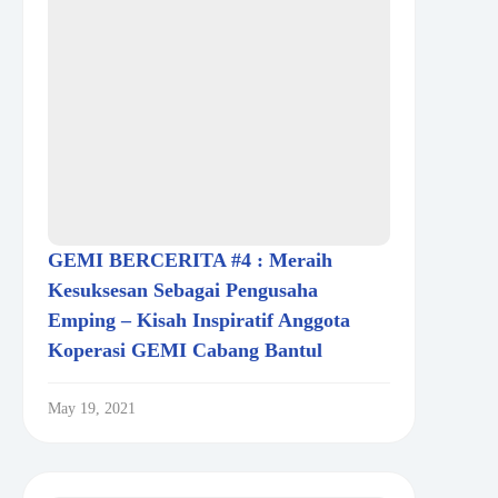
GEMI BERCERITA #4 : Meraih
Kesuksesan Sebagai Pengusaha
Emping – Kisah Inspiratif Anggota
Koperasi GEMI Cabang Bantul
May 19, 2021