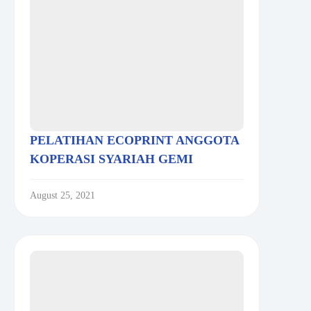
PELATIHAN ECOPRINT ANGGOTA
KOPERASI SYARIAH GEMI
August 25, 2021