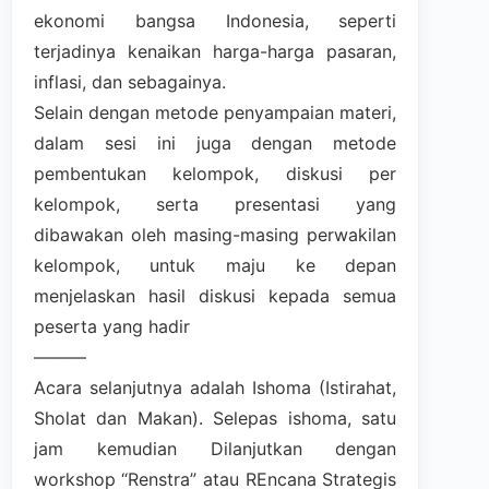
ekonomi bangsa Indonesia, seperti
terjadinya kenaikan harga-harga pasaran,
inflasi, dan sebagainya.
Selain dengan metode penyampaian materi,
dalam sesi ini juga dengan metode
pembentukan kelompok, diskusi per
kelompok, serta presentasi yang
dibawakan oleh masing-masing perwakilan
kelompok, untuk maju ke depan
menjelaskan hasil diskusi kepada semua
peserta yang hadir
———
Acara selanjutnya adalah Ishoma (Istirahat,
Sholat dan Makan). Selepas ishoma, satu
jam kemudian Dilanjutkan dengan
workshop “Renstra” atau REncana Strategis