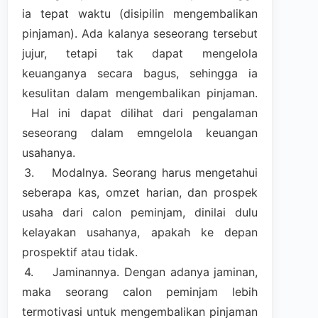
ia tepat waktu (disipilin mengembalikan
pinjaman). Ada kalanya seseorang tersebut
jujur, tetapi tak dapat mengelola
keuanganya secara bagus, sehingga ia
kesulitan dalam mengembalikan pinjaman.
Hal ini dapat dilihat dari pengalaman
seseorang dalam emngelola keuangan
usahanya.
3.
Modalnya. Seorang harus mengetahui
seberapa kas, omzet harian, dan prospek
usaha dari calon peminjam, dinilai dulu
kelayakan usahanya, apakah ke depan
prospektif atau tidak.
4.
Jaminannya. Dengan adanya jaminan,
maka seorang calon peminjam lebih
termotivasi untuk mengembalikan pinjaman