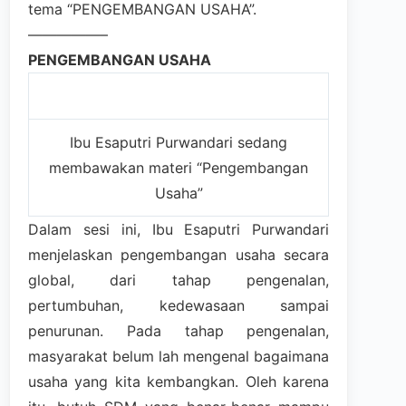
tema “PENGEMBANGAN USAHA”.
—————–
PENGEMBANGAN USAHA
Ibu Esaputri Purwandari sedang
membawakan materi “Pengembangan
Usaha”
Dalam sesi ini, Ibu Esaputri Purwandari
menjelaskan pengembangan usaha secara
global, dari tahap pengenalan,
pertumbuhan, kedewasaan sampai
penurunan. Pada tahap pengenalan,
masyarakat belum lah mengenal bagaimana
usaha yang kita kembangkan. Oleh karena