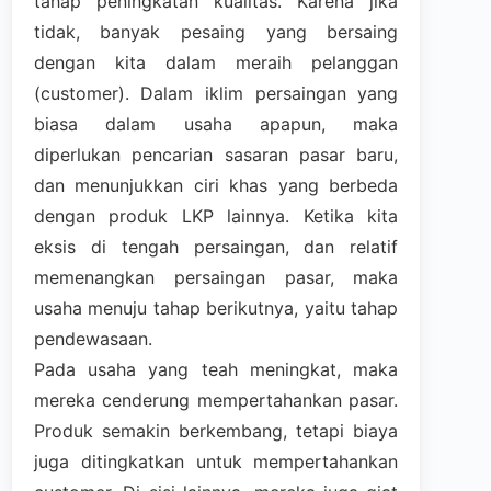
tahap peningkatan kualitas. Karena jika
tidak, banyak pesaing yang bersaing
dengan kita dalam meraih pelanggan
(customer). Dalam iklim persaingan yang
biasa dalam usaha apapun, maka
diperlukan pencarian sasaran pasar baru,
dan menunjukkan ciri khas yang berbeda
dengan produk LKP lainnya. Ketika kita
eksis di tengah persaingan, dan relatif
memenangkan persaingan pasar, maka
usaha menuju tahap berikutnya, yaitu tahap
pendewasaan.
Pada usaha yang teah meningkat, maka
mereka cenderung mempertahankan pasar.
Produk semakin berkembang, tetapi biaya
juga ditingkatkan untuk mempertahankan