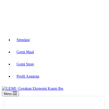
Simulasi
Gemi Maal
Gemi Store
Profil Anggota
Menu