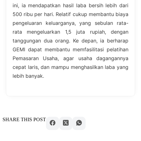
ini, ia mendapatkan hasil laba bersih lebih dari
500 ribu per hari. Relatif cukup membantu biaya
pengeluaran keluarganya, yang sebulan rata-
rata mengeluarkan 1,5 juta rupiah, dengan
tanggungan dua orang. Ke depan, ia berharap
GEMI dapat membantu memfasilitasi pelatihan
Pemasaran Usaha, agar usaha dagangannya
cepat laris, dan mampu menghasilkan laba yang
lebih banyak.
SHARE THIS POST