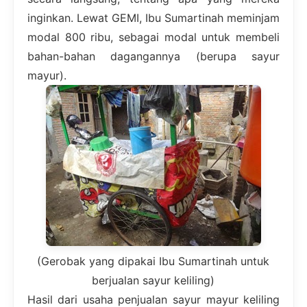
inginkan. Lewat GEMI, Ibu Sumartinah meminjam
modal 800 ribu, sebagai modal untuk membeli
bahan-bahan dagangannya (berupa sayur
mayur).
(Gerobak yang dipakai Ibu Sumartinah untuk
berjualan sayur keliling)
Hasil dari usaha penjualan sayur mayur keliling