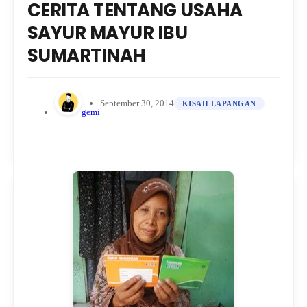
CERITA TENTANG USAHA
SAYUR MAYUR IBU
SUMARTINAH
September 30, 2014
KISAH LAPANGAN
gemi