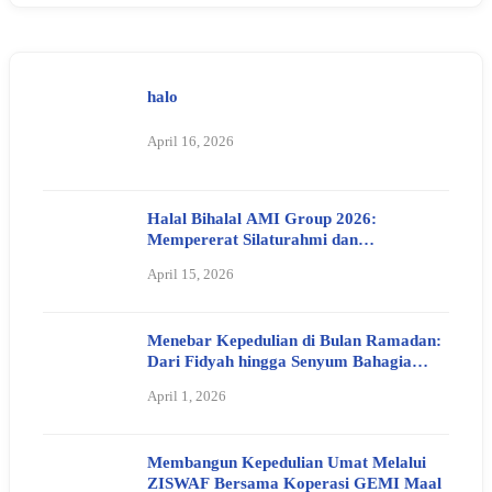
halo
April 16, 2026
Halal Bihalal AMI Group 2026:
Mempererat Silaturahmi dan
Meneguhkan Nilai Kebersamaan
April 15, 2026
Menebar Kepedulian di Bulan Ramadan:
Dari Fidyah hingga Senyum Bahagia
Anak Yatim
April 1, 2026
Membangun Kepedulian Umat Melalui
ZISWAF Bersama Koperasi GEMI Maal