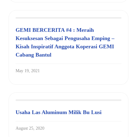
GEMI BERCERITA #4 : Meraih
Kesuksesan Sebagai Pengusaha Emping –
Kisah Inspiratif Anggota Koperasi GEMI
Cabang Bantul
May 19, 2021
Usaha Las Aluminum Milik Bu Lusi
August 25, 2020