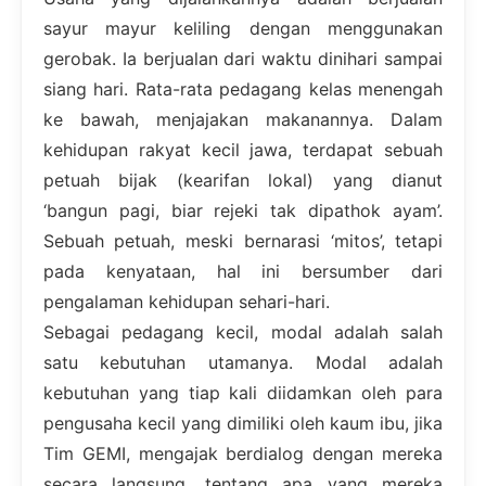
sayur mayur keliling dengan menggunakan
gerobak. Ia berjualan dari waktu dinihari sampai
siang hari. Rata-rata pedagang kelas menengah
ke bawah, menjajakan makanannya. Dalam
kehidupan rakyat kecil jawa, terdapat sebuah
petuah bijak (kearifan lokal) yang dianut
‘bangun pagi, biar rejeki tak dipathok ayam’.
Sebuah petuah, meski bernarasi ‘mitos’, tetapi
pada kenyataan, hal ini bersumber dari
pengalaman kehidupan sehari-hari.
Sebagai pedagang kecil, modal adalah salah
satu kebutuhan utamanya. Modal adalah
kebutuhan yang tiap kali diidamkan oleh para
pengusaha kecil yang dimiliki oleh kaum ibu, jika
Tim GEMI, mengajak berdialog dengan mereka
secara langsung, tentang apa yang mereka