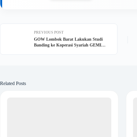
PREVIOUS
POST
GOW Lombok Barat Lakukan Studi
Banding ke Koperasi Syariah GEMI
Yogyakarta
Related Posts