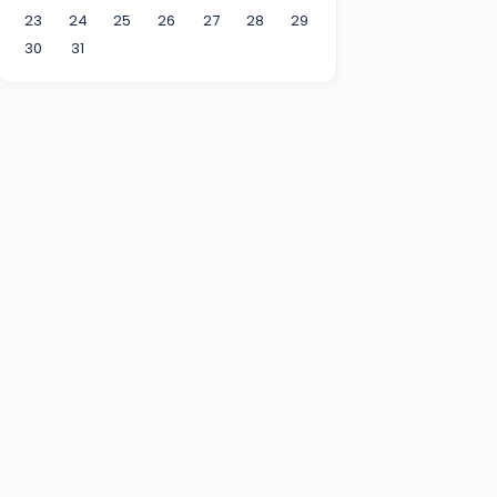
23
24
25
26
27
28
29
30
31