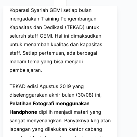
Koperasi Syariah GEMI setiap bulan
mengadakan Training Pengembangan
Kapasitas dan Dedikasi (TEKAD) untuk
seluruh staff GEMI. Hal ini dimaksudkan
untuk menambah kualitas dan kapasitas
staff. Setiap pertemuan, ada berbagai
macam tema yang bisa menjadi
pembelajaran.
TEKAD edisi Agustus 2019 yang
diselenggarakan akhir bulan (30/08) ini,
Pelatihan Fotografi menggunakan
Handphone
dipilih menjadi materi yang
sangat menyenangkan. Banyaknya kegiatan
lapangan yang dilakukan kantor cabang