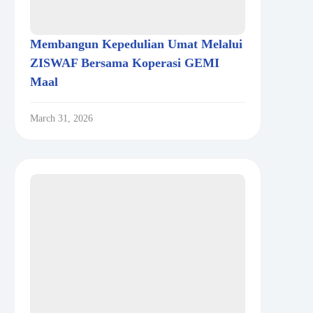
Membangun Kepedulian Umat Melalui
ZISWAF Bersama Koperasi GEMI
Maal
March 31, 2026