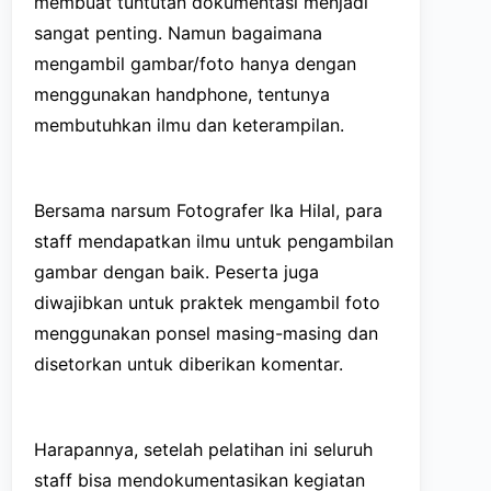
membuat tuntutan dokumentasi menjadi
sangat penting. Namun bagaimana
mengambil gambar/foto hanya dengan
menggunakan handphone, tentunya
membutuhkan ilmu dan keterampilan.
Bersama narsum Fotografer
Ika Hilal
, para
staff mendapatkan ilmu untuk pengambilan
gambar dengan baik. Peserta juga
diwajibkan untuk praktek mengambil foto
menggunakan ponsel masing-masing dan
disetorkan untuk diberikan komentar.
Harapannya, setelah pelatihan ini seluruh
staff bisa mendokumentasikan kegiatan