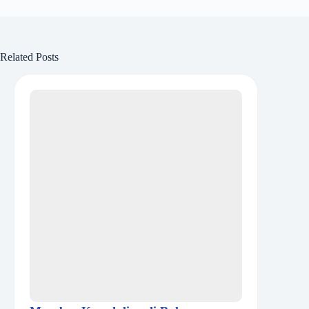
Related Posts