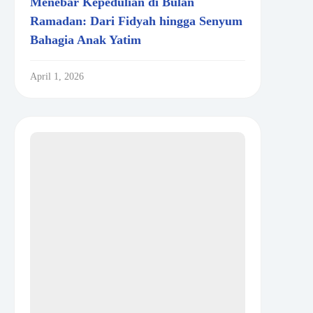
Menebar Kepedulian di Bulan
Ramadan: Dari Fidyah hingga Senyum
Bahagia Anak Yatim
April 1, 2026