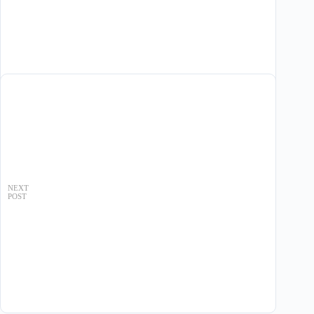
NEXT
POST