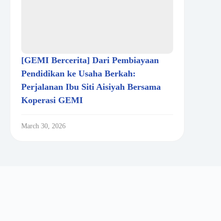
[GEMI Bercerita] Dari Pembiayaan
Pendidikan ke Usaha Berkah:
Perjalanan Ibu Siti Aisiyah Bersama
Koperasi GEMI
March 30, 2026