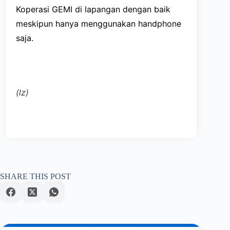
Koperasi GEMI di lapangan dengan baik
meskipun hanya menggunakan handphone
saja.
(lz)
SHARE THIS POST