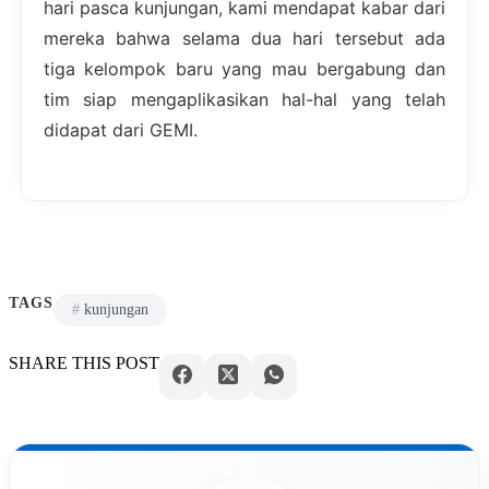
hari pasca kunjungan, kami mendapat kabar dari
mereka bahwa selama dua hari tersebut ada
tiga kelompok baru yang mau bergabung dan
tim siap mengaplikasikan hal-hal yang telah
didapat dari GEMI.
TAGS
#
kunjungan
SHARE THIS POST