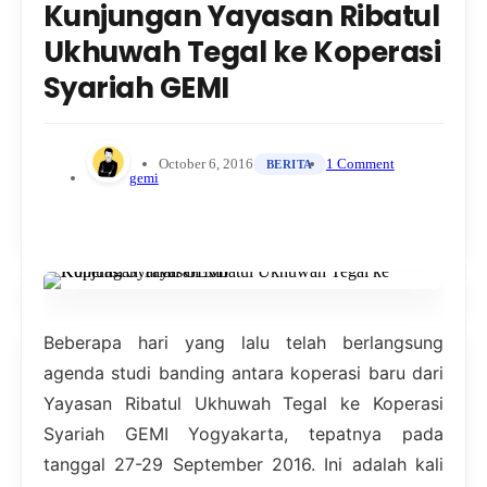
Kunjungan Yayasan Ribatul
Ukhuwah Tegal ke Koperasi
Syariah GEMI
October 6, 2016
1 Comment
BERITA
gemi
Beberapa hari yang lalu telah berlangsung
agenda studi banding antara koperasi baru dari
Yayasan Ribatul Ukhuwah Tegal ke Koperasi
Syariah GEMI Yogyakarta, tepatnya pada
tanggal 27-29 September 2016. Ini adalah kali