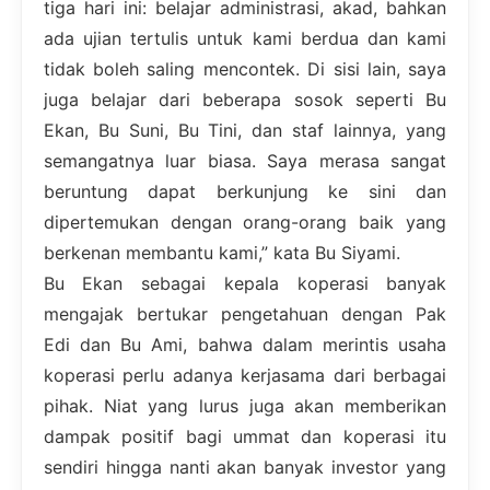
tiga hari ini: belajar administrasi, akad, bahkan
ada ujian tertulis untuk kami berdua dan kami
tidak boleh saling mencontek. Di sisi lain, saya
juga belajar dari beberapa sosok seperti Bu
Ekan, Bu Suni, Bu Tini, dan staf lainnya, yang
semangatnya luar biasa. Saya merasa sangat
beruntung dapat berkunjung ke sini dan
dipertemukan dengan orang-orang baik yang
berkenan membantu kami,” kata Bu Siyami.
Bu Ekan sebagai kepala koperasi banyak
mengajak bertukar pengetahuan dengan Pak
Edi dan Bu Ami, bahwa dalam merintis usaha
koperasi perlu adanya kerjasama dari berbagai
pihak. Niat yang lurus juga akan memberikan
dampak positif bagi ummat dan koperasi itu
sendiri hingga nanti akan banyak investor yang