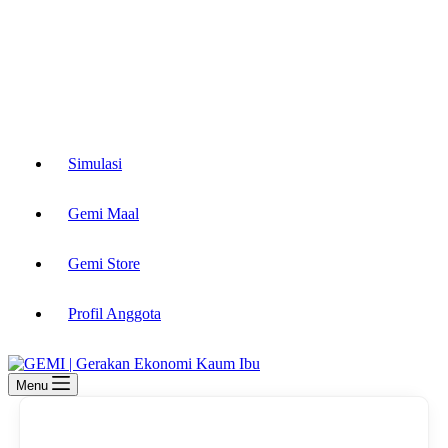
Simulasi
Gemi Maal
Gemi Store
Profil Anggota
Menu