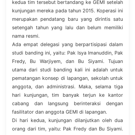
kedua tim tersebut bertandang ke GEMI setelah
kunjungan mereka pada tahun 2015. Koperasi ini
merupakan pendatang baru yang dirintis satu
setengah tahun yang lalu dan belum memiliki
nama resmi.
Ada empat delegasi yang berpartisipasi dalam
studi banding ini, yaitu: Pak Isya Imanuddin, Pak
Fredy, Bu Warjiyem, dan Bu Siyami. Tujuan
utama dari studi banding kali ini adalah untuk
pematangan konsep di lapangan, sekolah untuk
anggota, dan administrasi. Maka, selama tiga
hari kunjungan, tim banyak terjun ke kantor
cabang dan langsung berinteraksi dengan
fasilitator dan anggota GEMI di lapangan.
Di hari kedua, kunjungan dilanjutkan oleh dua
orang dari tim, yaitu: Pak Fredy dan Bu Siyami.