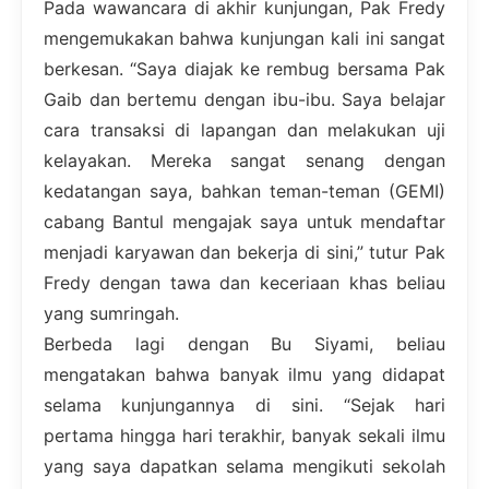
Pada wawancara di akhir kunjungan, Pak Fredy
mengemukakan bahwa kunjungan kali ini sangat
berkesan. “Saya diajak ke rembug bersama Pak
Gaib dan bertemu dengan ibu-ibu. Saya belajar
cara transaksi di lapangan dan melakukan uji
kelayakan. Mereka sangat senang dengan
kedatangan saya, bahkan teman-teman (GEMI)
cabang Bantul mengajak saya untuk mendaftar
menjadi karyawan dan bekerja di sini,” tutur Pak
Fredy dengan tawa dan keceriaan khas beliau
yang sumringah.
Berbeda lagi dengan Bu Siyami, beliau
mengatakan bahwa banyak ilmu yang didapat
selama kunjungannya di sini. “Sejak hari
pertama hingga hari terakhir, banyak sekali ilmu
yang saya dapatkan selama mengikuti sekolah