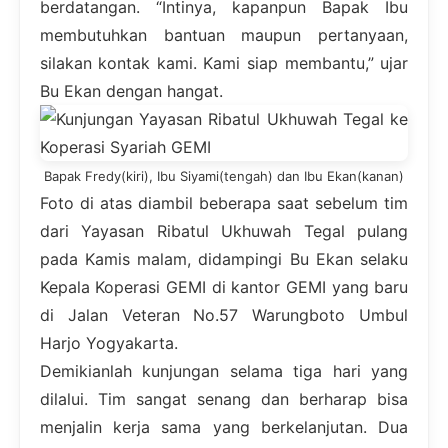
berdatangan. “Intinya, kapanpun Bapak Ibu
membutuhkan bantuan maupun pertanyaan,
silakan kontak kami. Kami siap membantu,” ujar
Bu Ekan dengan hangat.
Bapak Fredy(kiri), Ibu Siyami(tengah) dan Ibu Ekan(kanan)
Foto di atas diambil beberapa saat sebelum tim
dari Yayasan Ribatul Ukhuwah Tegal pulang
pada Kamis malam, didampingi Bu Ekan selaku
Kepala Koperasi GEMI di kantor GEMI yang baru
di Jalan Veteran No.57 Warungboto Umbul
Harjo Yogyakarta.
Demikianlah kunjungan selama tiga hari yang
dilalui. Tim sangat senang dan berharap bisa
menjalin kerja sama yang berkelanjutan. Dua