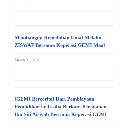
Membangun Kepedulian Umat Melalui
ZISWAF Bersama Koperasi GEMI Maal
March 31, 2026
[GEMI Bercerita] Dari Pembiayaan
Pendidikan ke Usaha Berkah: Perjalanan
Ibu Siti Aisiyah Bersama Koperasi GEMI