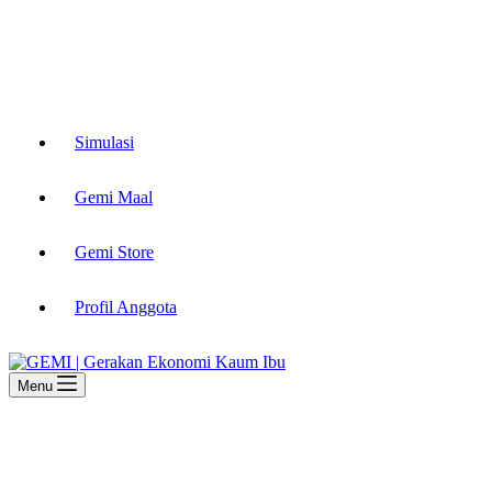
Simulasi
Gemi Maal
Gemi Store
Profil Anggota
Menu